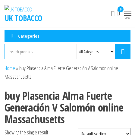
0
UK TOBACCO
Menu
Categories
Home
»
buy Plasencia Alma Fuerte Generación V Salomón online
Massachusetts
buy Plasencia Alma Fuerte
Generación V Salomón online
Massachusetts
Showing the single result